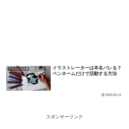
イラストレーターは本名バレる？
イラストの仕事
ペンネームだけで活動する方法
2023.09.13
スポンサーリンク