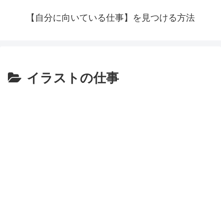
【自分に向いている仕事】を見つける方法
イラストの仕事