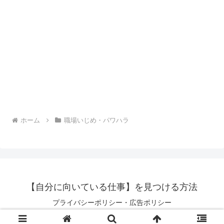
ホーム
職場いじめ・パワハラ
【自分に向いている仕事】を見つける方法
プライバシーポリシー・広告ポリシー
© 2022 【自分に向いている仕事】を見つける方法.