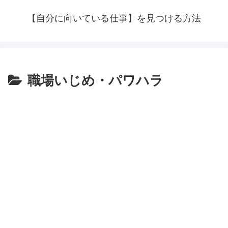
【自分に向いている仕事】を見つける方法
職場いじめ・パワハラ