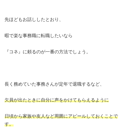
先ほどもお話ししたとおり、
暇で楽な事務職に転職したいなら
『コネ』に頼るのが一番の方法でしょう。
長く務めていた事務さんが定年で退職するなど、
欠員が出たときに自分に声をかけてもらえるように
日頃から家族や友人など周囲にアピールしておくことで
す。