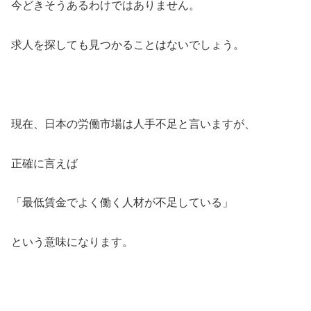
今どきそうあるわけではありません。
求人を探しても見つかることはないでしょう。
現在、日本の労働市場は人手不足と言いますが、
正確に言えば
「最低賃金でよく働く人材が不足している」
という意味になります。