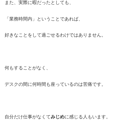
また、実際に暇だったとしても、
「業務時間内」ということであれば、
好きなことをして過ごせるわけではありません。
何もすることがなく、
デスクの間に何時間も座っているのは苦痛です。
自分だけ仕事がなくて
みじめ
に感じる人もいます。