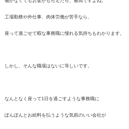
働かなくてもお金がもらえたら、最高ですよね。
工場勤務や外仕事、肉体労働が苦手なら、
座って過ごせて暇な事務職に憧れる気持ちもわかります。
しかし、そんな職場はないに等しいです。
なんとなく座って1日を過ごすような事務職に
ぽんぽんとお給料を払うような気前のいい会社が