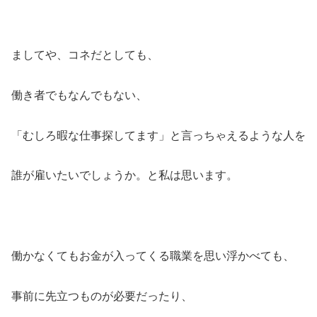
ましてや、コネだとしても、
働き者でもなんでもない、
「むしろ暇な仕事探してます」と言っちゃえるような人を
誰が雇いたいでしょうか。と私は思います。
働かなくてもお金が入ってくる職業を思い浮かべても、
事前に先立つものが必要だったり、