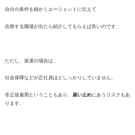
自分の条件を細かくエージェントに伝えて
合致する職場が出たら紹介してもらえば良いのです。
ただし、派遣の場合は、
社会保障などが正社員ほどしっかりしていません。
非正規雇用ということもあり、
雇い止め
にあうリスクもあ
ります。