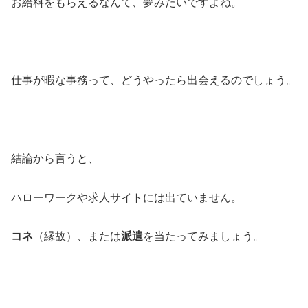
お給料をもらえるなんて、夢みたいですよね。
仕事が暇な事務って、どうやったら出会えるのでしょう。
結論から言うと、
ハローワークや求人サイトには出ていません。
コネ
（縁故）、または
派遣
を当たってみましょう。