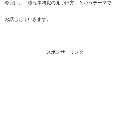
今回は、「暇な事務職の見つけ方」というテーマで
お話ししていきます。
スポンサーリンク