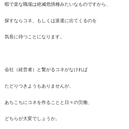
暇で楽な職場は絶滅危惧種みたいなものですから、
探すならコネ、もしくは派遣に出てくるのを
気長に待つことになります。
会社（経営者）と繋がるコネがなければ
たどりつきようもありませんが、
あちこちにコネを作ることと日々の労働、
どちらが大変でしょうか。