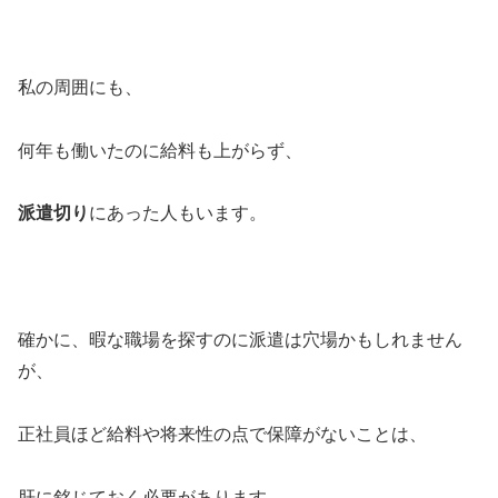
私の周囲にも、
何年も働いたのに給料も上がらず、
派遣切り
にあった人もいます。
確かに、暇な職場を探すのに派遣は穴場かもしれません
が、
正社員ほど給料や将来性の点で保障がないことは、
肝に銘じておく必要があります。