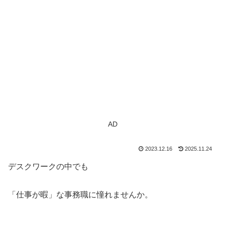
AD
2023.12.16
2025.11.24
デスクワークの中でも
「仕事が暇」な事務職に憧れませんか。