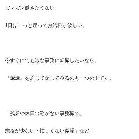
ガンガン働きたくない、
1日ぼーっと座ってお給料が欲しい。
今すぐにでも暇な事務に転職したいなら、
『
派遣
』を通じて探してみるのも一つの手です。
「残業や休日出勤がない事務職で、
業務が少ない・忙しくない職場」など