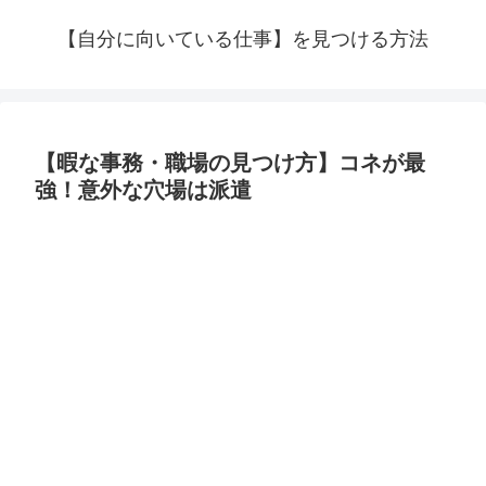
【自分に向いている仕事】を見つける方法
【暇な事務・職場の見つけ方】コネが最
強！意外な穴場は派遣