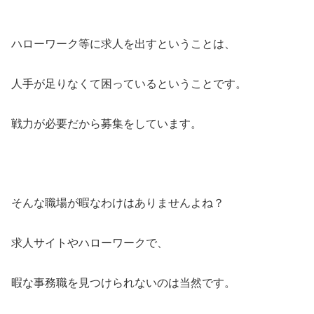
ハローワーク等に求人を出すということは、
人手が足りなくて困っているということです。
戦力が必要だから募集をしています。
そんな職場が暇なわけはありませんよね？
求人サイトやハローワークで、
暇な事務職を見つけられないのは当然です。