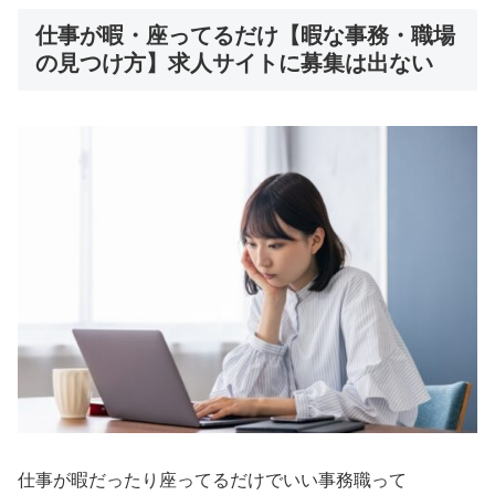
仕事が暇・座ってるだけ【暇な事務・職場
の見つけ方】求人サイトに募集は出ない
仕事が暇だったり座ってるだけでいい事務職って