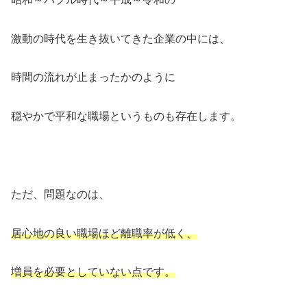
激動の時代を生き抜いてきた企業の中には、
時間の流れが止まったかのように
穏やかで平和な職場というものも存在します。
ただ、問題なのは、
居心地の良い職場ほど離職率が低く、
増員を必要としていない点です。