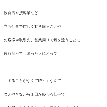
飲食店や接客業など
立ち仕事で忙しく動き回ることや
お客様や取引先、営業周りで気を遣うことに
疲れ切ってしまった人にとって、
「することがなくて暇～」なんて
つぶやきながら１日が終わる仕事で