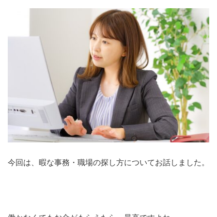
今回は、暇な事務・職場の探し方についてお話しました。