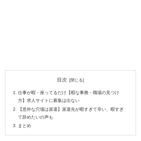
目次
仕事が暇・座ってるだけ【暇な事務・職場の見つけ
方】求人サイトに募集は出ない
【意外な穴場は派遣】派遣先が暇すぎて辛い、暇すぎ
て辞めたいの声も
まとめ