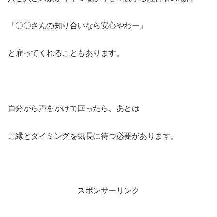
「〇〇さんの知り合いなら安心やわー」
と雇ってくれることもあります。
自分から声をかけて回ったら、あとは
ご縁とタイミングを気長に待つ必要があります。
スポンサーリンク