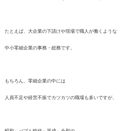
たとえば、大企業の下請けや現場で職人が働くような
中小零細企業の事務・総務です。
もちろん、零細企業の中には
人員不足や経営不振でカツカツの職場も多いですが、
昭和～バブル時代～平成～令和の