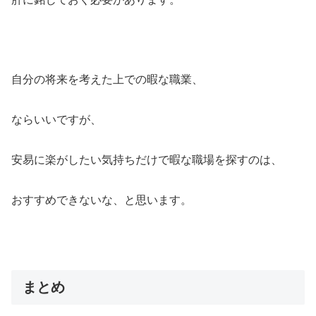
自分の将来を考えた上での暇な職業、
ならいいですが、
安易に楽がしたい気持ちだけで暇な職場を探すのは、
おすすめできないな、と思います。
まとめ