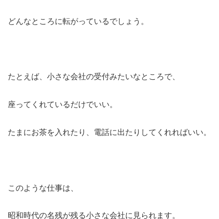
どんなところに転がっているでしょう。
たとえば、小さな会社の受付みたいなところで、
座ってくれているだけでいい。
たまにお茶を入れたり、電話に出たりしてくれればいい。
このような仕事は、
昭和時代の名残が残る小さな会社に見られます。