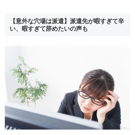
【意外な穴場は派遣】派遣先が暇すぎて辛
い、暇すぎて辞めたいの声も