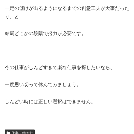
一定の儲けが出るようになるまでの創意工夫が大事だった
り、と
結局どこかの段階で努力が必要です。
今の仕事がしんどすぎて楽な仕事を探したいなら、
一度思い切って休んでみましょう。
しんどい時には正しい選択はできません。
仕事・働き方