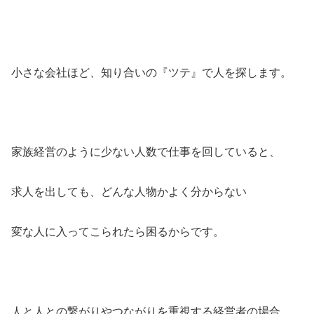
小さな会社ほど、知り合いの『ツテ』で人を探します。
家族経営のように少ない人数で仕事を回していると、
求人を出しても、どんな人物かよく分からない
変な人に入ってこられたら困るからです。
人と人との繋がりやつながりを重視する経営者の場合