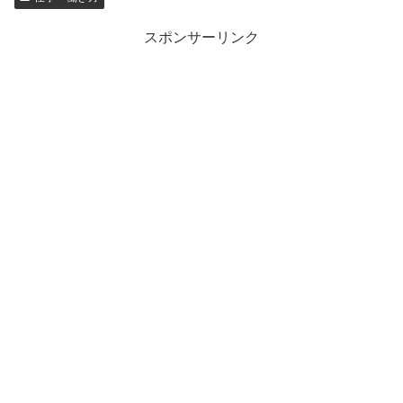
スポンサーリンク