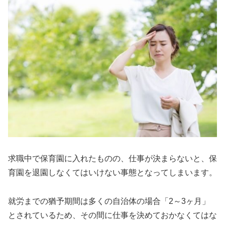
求職中で保育園に入れたものの、仕事が決まらないと、保
育園を退園しなくてはいけない事態となってしまいます。
就労までの猶予期間は多くの自治体の場合「2～3ヶ月」
とされているため、その間に仕事を決めておかなくてはな