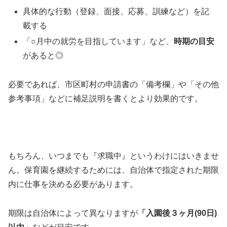
具体的な行動（登録、面接、応募、訓練など）を記
載する
「○月中の就労を目指しています」など、
時期の目安
があると◎
必要であれば、市区町村の申請書の「備考欄」や「その他
参考事項」などに補足説明を書くとより効果的です。
もちろん、いつまでも『求職中』というわけにはいきませ
ん。保育園を継続するためには、自治体で指定された期限
内に仕事を決める必要があります。
期限は自治体によって異なりますが
「入園後３ヶ月
(90
日)