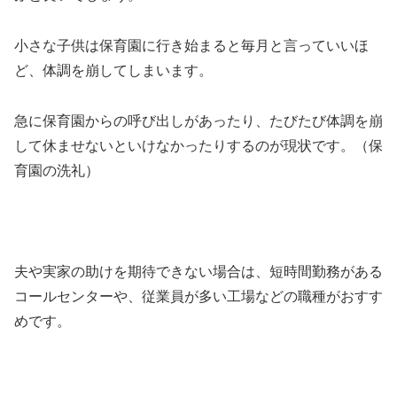
小さな子供は保育園に行き始まると毎月と言っていいほ
ど、体調を崩してしまいます。
急に保育園からの呼び出しがあったり、たびたび体調を崩
して休ませないといけなかったりするのが現状です。（保
育園の洗礼）
夫や実家の助けを期待できない場合は、短時間勤務がある
コールセンターや、従業員が多い工場などの職種がおすす
めです。