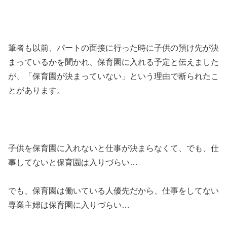
筆者も以前、パートの面接に行った時に子供の預け先が決
まっているかを聞かれ、保育園に入れる予定と伝えました
が、「保育園が決まっていない」という理由で断られたこ
とがあります。
子供を保育園に入れないと仕事が決まらなくて、でも、仕
事してないと保育園は入りづらい…
でも、保育園は働いている人優先だから、仕事をしてない
専業主婦は保育園に入りづらい…