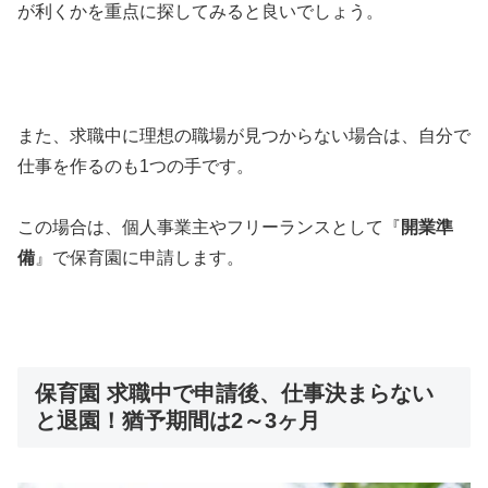
が利くかを重点に探してみると良いでしょう。
また、求職中に理想の職場が見つからない場合は、自分で
仕事を作るのも1つの手です。
この場合は、個人事業主やフリーランスとして『
開業準
備
』で保育園に申請します。
保育園 求職中で申請後、仕事決まらない
と退園！猶予期間は2～3ヶ月