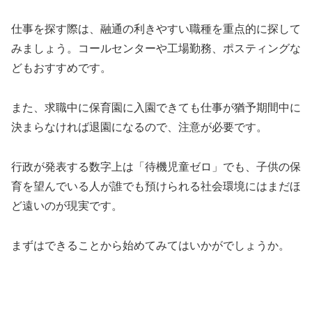
仕事を探す際は、融通の利きやすい職種を重点的に探して
みましょう。コールセンターや工場勤務、ポスティングな
どもおすすめです。
また、求職中に保育園に入園できても仕事が猶予期間中に
決まらなければ退園になるので、注意が必要です。
行政が発表する数字上は「待機児童ゼロ」でも、子供の保
育を望んでいる人が誰でも預けられる社会環境にはまだほ
ど遠いのが現実です。
まずはできることから始めてみてはいかがでしょうか。