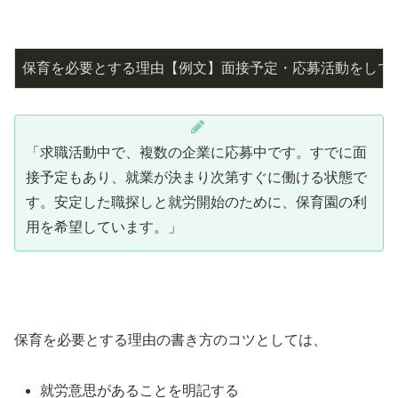
保育を必要とする理由【例文】面接予定・応募活動をして
「求職活動中で、複数の企業に応募中です。すでに面
接予定もあり、就業が決まり次第すぐに働ける状態で
す。安定した職探しと就労開始のために、保育園の利
用を希望しています。」
保育を必要とする理由の書き方のコツとしては、
就労意思があることを明記する