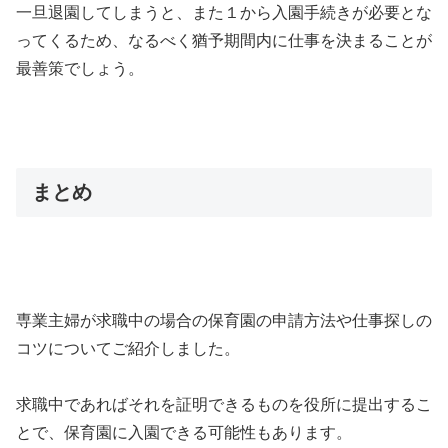
一旦退園してしまうと、また１から入園手続きが必要とな
ってくるため、なるべく猶予期間内に仕事を決まることが
最善策でしょう。
まとめ
専業主婦が求職中の場合の保育園の申請方法や仕事探しの
コツについてご紹介しました。
求職中であればそれを証明できるものを役所に提出するこ
とで、保育園に入園できる可能性もあります。