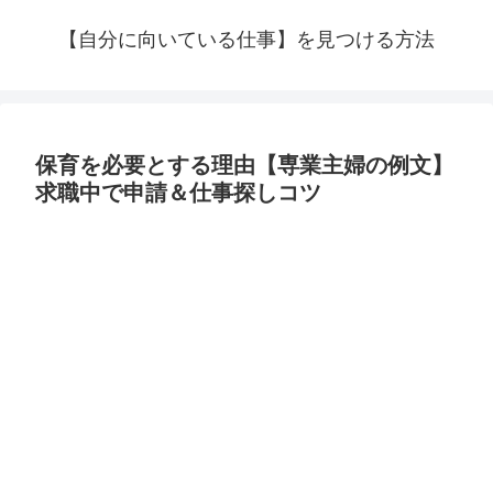
【自分に向いている仕事】を見つける方法
保育を必要とする理由【専業主婦の例文】
求職中で申請＆仕事探しコツ