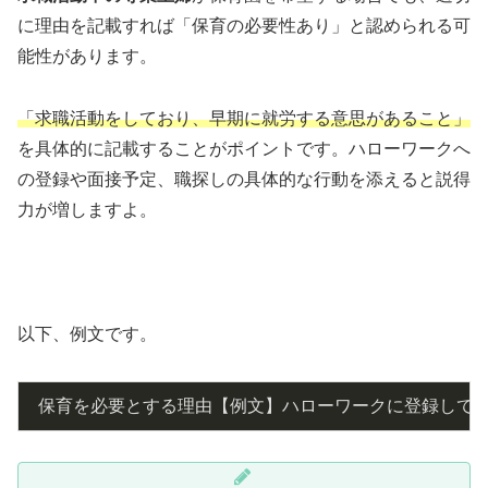
に理由を記載すれば「保育の必要性あり」と認められる可
能性があります。
「求職活動をしており、早期に就労する意思があること」
を具体的に記載することがポイントです。ハローワークへ
の登録や面接予定、職探しの具体的な行動を添えると説得
力が増しますよ。
以下、例文です。
 保育を必要とする理由【例文】ハローワークに登録して