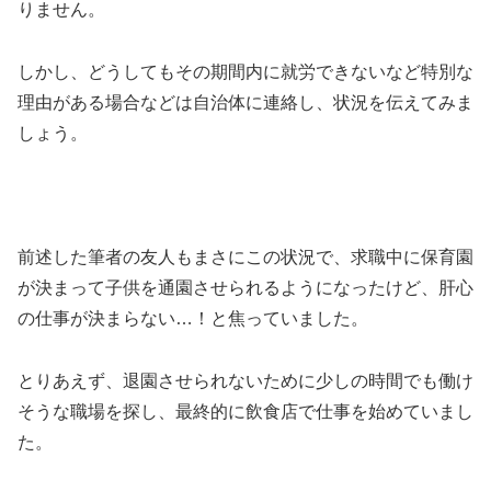
りません。
しかし、どうしてもその期間内に就労できないなど特別な
理由がある場合などは自治体に連絡し、状況を伝えてみま
しょう。
前述した筆者の友人もまさにこの状況で、求職中に保育園
が決まって子供を通園させられるようになったけど、肝心
の仕事が決まらない…！と焦っていました。
とりあえず、退園させられないために少しの時間でも働け
そうな職場を探し、最終的に飲食店で仕事を始めていまし
た。