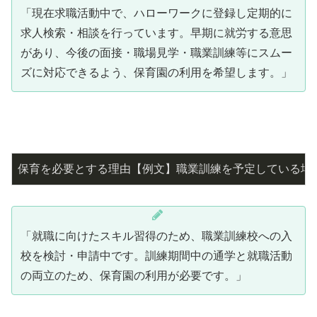
「現在求職活動中で、ハローワークに登録し定期的に
求人検索・相談を行っています。早期に就労する意思
があり、今後の面接・職場見学・職業訓練等にスムー
ズに対応できるよう、保育園の利用を希望します。」
保育を必要とする理由【例文】職業訓練を予定している場
「就職に向けたスキル習得のため、職業訓練校への入
校を検討・申請中です。訓練期間中の通学と就職活動
の両立のため、保育園の利用が必要です。」