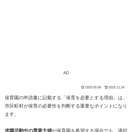
AD
2025.05.09
2025.11.24
保育園の申請書に記載する「保育を必要とする理由」は、
市区町村が保育の必要性を判断する重要なポイントになり
ます。
求職活動中の専業主婦
が保育園を希望する場合でも、適切