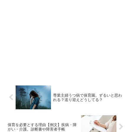
専業主婦うつ病で保育園。ずるいと思わ
れる？送り迎えどうしてる？
保育を必要とする理由【例文】疾病・障
がい・介護。診断書や障害者手帳