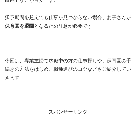
以内」
などが目安です。
猶予期間を超えても仕事が見つからない場合、お子さんが
保育園を退園
となるため注意が必要です。
今回は、専業主婦で求職中の方の仕事探しや、保育園の手
続きの方法をはじめ、職種選びのコツなどもご紹介してい
きます。
スポンサーリンク