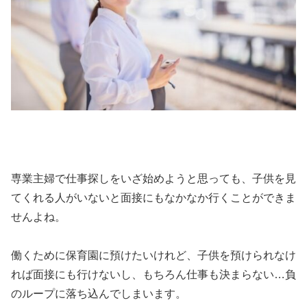
専業主婦で仕事探しをいざ始めようと思っても、子供を見
てくれる人がいないと面接にもなかなか行くことができま
せんよね。
働くために保育園に預けたいけれど、子供を預けられなけ
れば面接にも行けないし、もちろん仕事も決まらない…負
のループに落ち込んでしまいます。