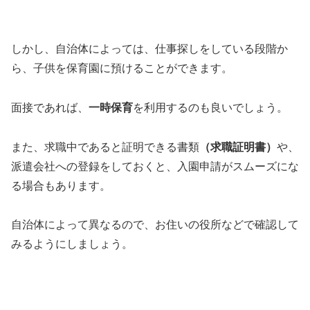
しかし、自治体によっては、仕事探しをしている段階か
ら、子供を保育園に預けることができます。
面接であれば、
一時保育
を利用するのも良いでしょう。
また、求職中であると証明できる書類
（求職証明書）
や、
派遣会社への登録をしておくと、入園申請がスムーズにな
る場合もあります。
自治体によって異なるので、お住いの役所などで確認して
みるようにしましょう。