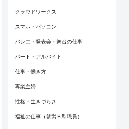
クラウドワークス
スマホ・パソコン
バレエ・発表会・舞台の仕事
パート・アルバイト
仕事・働き方
専業主婦
性格・生きづらさ
福祉の仕事（就労Ｂ型職員）