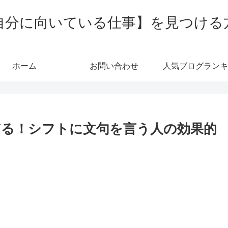
自分に向いている仕事】を見つける
ホーム
お問い合わせ
人気ブログランキ
る！シフトに文句を言う人の効果的