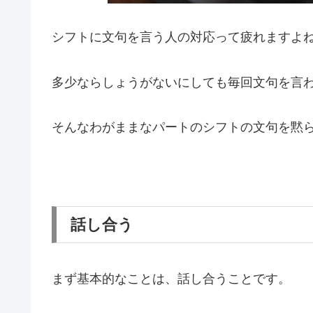
シフトに文句を言う人の対応って疲れますよ
多少ならしょうがないにしても毎回文句を言
そんなわがままなパートのシフトの文句を黙
話し合う
まず基本的なことは、話し合うことです。