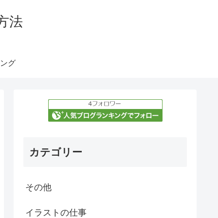
方法
ング
カテゴリー
その他
イラストの仕事