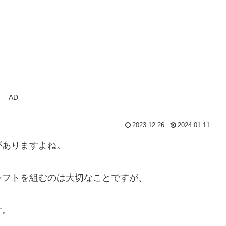
AD
2023.12.26
2024.01.11
がありますよね。
シフトを組むのは大切なことですが、
す。