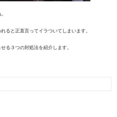
ね。
われると正直言ってイラついてしまいます。
らせる３つの対処法を紹介します。