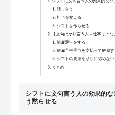
シフトに文句言う人の効果的な3
話し合う
担当を変える
シフトを作らせる
【文句ばかり言う人＝仕事できな
解雇通告をする
解雇予告手当を支払って解雇す
シフトの要望を頑なに認めない
まとめ
シフトに文句言う人の効果的な
う黙らせる