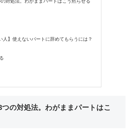
つの対処法。わがままパートはこう黙らせる
い人】使えないパートに辞めてもらうには？
る
3つの対処法。わがままパートはこ