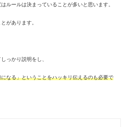
度はルールは決まっていることが多いと思います。
ことがあります。
てしっかり説明をし、
担になる」ということをハッキリ伝えるのも必要で