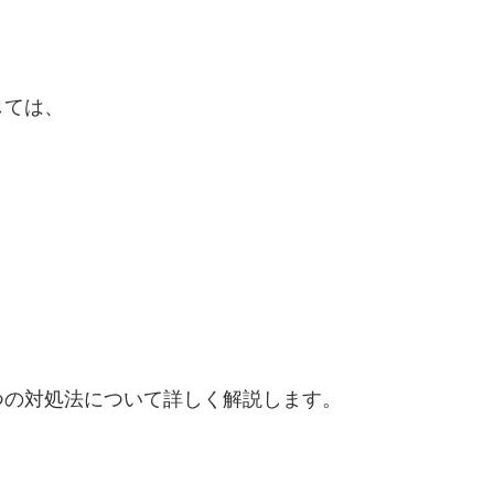
しては、
つの対処法について詳しく解説します。