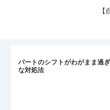
【
パートのシフトがわがまま過ぎ
な対処法