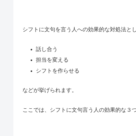
シフトに文句を言う人への効果的な対処法と
話し合う
担当を変える
シフトを作らせる
などが挙げられます。
ここでは、シフトに文句言う人の効果的な３